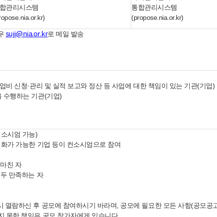
합관리시스템
통합관리시스템
ropose.nia.or.kr)
(propose.nia.or.kr)
경우
로 메일 발송
suji@nia.or.kr
업비 신청·관리 및 실적 보고와 정산 등 사업에 대한 책임이 있는 기관(기업)
 수행하는 기관(기업)
컨소시엄 가능)
사업화가 가능한 기업 등이 컨소시엄으로 참여
마친 자
모두 만족하는 자
 열람하신 후 공모에 참여하시기 바라며, 공모에 필요한 모든 사항(공모공고서
지 못한 책임은 공모 참가자에게 있습니다.