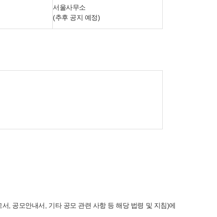
서울사무소
(추후 공지 예정)
, 공모안내서, 기타 공모 관련 사항 등 해당 법령 및 지침)에