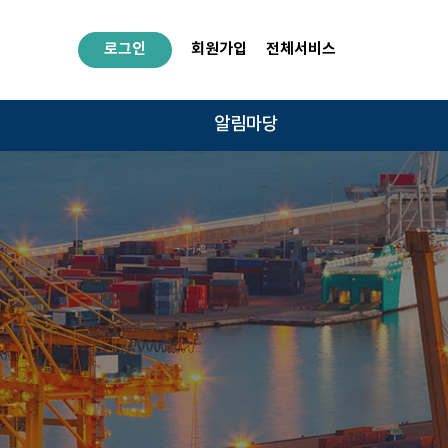
로그인
회원가입
전체서비스
알림마당