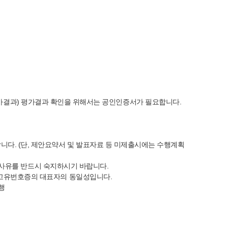
→ 평가결과) 평가결과 확인을 위해서는 공인인증서가 필요합니다.
다. (단, 제안요약서 및 발표자료 등 미제출시에는 수행계획
효 사유를 반드시 숙지하시기 바랍니다.
 고유번호증의 대표자의 동일성입니다.
행