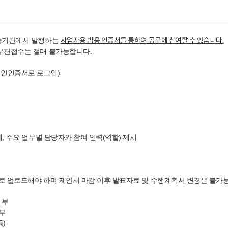
인증기관에서 발행하는
사업자용
범용 인증서를 통하여 공모에 참여할 수 있습니다
.
 우편접수는 절대 불가능합니다.
공인인증서로 로그인)
, 주요 업무별 담당자와 참여 인력(역할) 제시
파일로 업로드해야 하며 제안서 마감 이후 발표자료 및 수행계획서 변경은 불가
1부
1부
등)