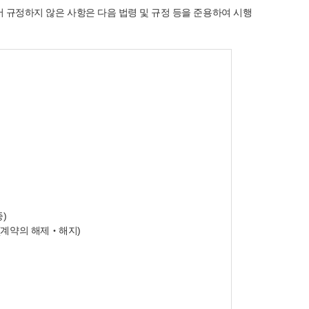
서 규정하지 않은 사항은 다음 법령 및 규정 등을 준용하여 시행
)
조(계약의 해제‧해지)