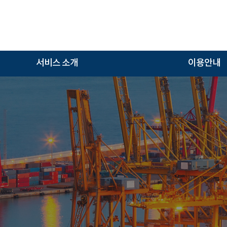
서비스 소개
이용안내