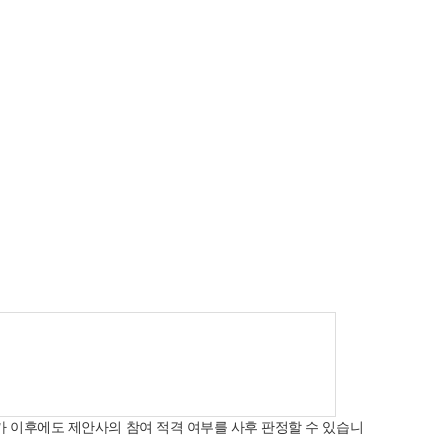
 이후에도 제안사의 참여 적격 여부를 사후 판정할 수 있습니