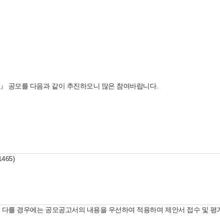
업』 공모를 다음과 같이 추진하오니 많은 참여바랍니다.
465)
 다를 경우에는 공모공고서의 내용을 우선하여 적용하며 제안서 접수 및 평가