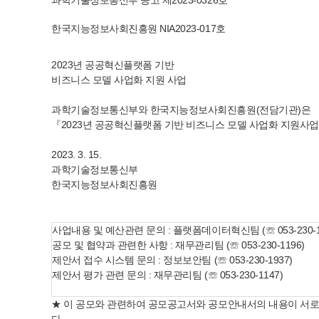
과학기술정보통신부 공고 제2023-0326호
한국지능정보사회진흥원 NIA2023-017호
2023년 공공혁신플랫폼 기반
비즈니스 모델 사업화 지원 사업
과학기술정보통신부와 한국지능정보사회진흥원(전담기관)은
『2023년 공공혁신플랫폼 기반 비즈니스 모델 사업화 지원사
2023. 3. 15.
과학기술정보통신부
한국지능정보사회진흥원
사업내용 및 예산관련 문의 : 플랫폼데이터혁신팀 (☏ 053-230-1
공모 및 협약과 관련한 사항 : 재무관리팀 (☏ 053-230-1196)
제안서 접수 시스템 문의 : 정보보안팀 (☏ 053-230-1937)
제안서 평가 관련 문의 : 재무관리팀 (☏ 053-230-1147)
★ 이 공모와 관련하여 공모공고서와 공모안내서의 내용이 서로